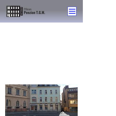
Kontakt